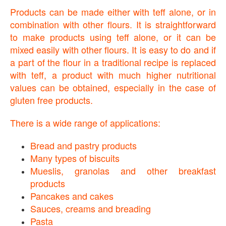
Products can be made either with teff alone, or in
combination with other flours. It is straightforward
to make products using teff alone, or it can be
mixed easily with other flours. It is easy to do and if
a part of the flour in a traditional recipe is replaced
with teff, a product with much higher nutritional
values can be obtained, especially in the case of
gluten free products.
There is a wide range of applications:
Bread and pastry products
Many types of biscuits
Mueslis, granolas and other breakfast
products
Pancakes and cakes
Sauces, creams and breading
Pasta