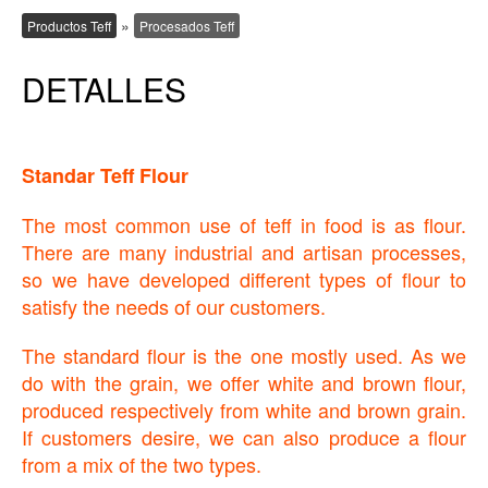
»
Productos Teff
Procesados Teff
DETALLES
Standar Teff Flour
The most common use of teff in food is as flour.
There are many industrial and artisan processes,
so we have developed different types of flour to
satisfy the needs of our customers.
The standard flour is the one mostly used. As we
do with the grain, we offer white and brown flour,
produced respectively from white and brown grain.
If customers desire, we can also produce a flour
from a mix of the two types.