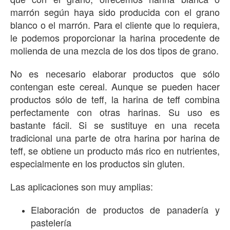
marrón según haya sido producida con el grano
blanco o el marrón. Para el cliente que lo requiera,
le podemos proporcionar la harina procedente de
molienda de una mezcla de los dos tipos de grano.
No es necesario elaborar productos que sólo
contengan este cereal. Aunque se pueden hacer
productos sólo de teff, la harina de teff combina
perfectamente con otras harinas. Su uso es
bastante fácil. Si se sustituye en una receta
tradicional una parte de otra harina por harina de
teff, se obtiene un producto más rico en nutrientes,
especialmente en los productos sin gluten.
Las aplicaciones son muy amplias:
Elaboración de productos de panadería y
pastelería