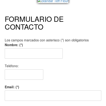
FORMULARIO DE
CONTACTO
Los campos marcados con asterisco (*) son obligatorios
Nombre: (*)
Teléfono:
Email: (*)