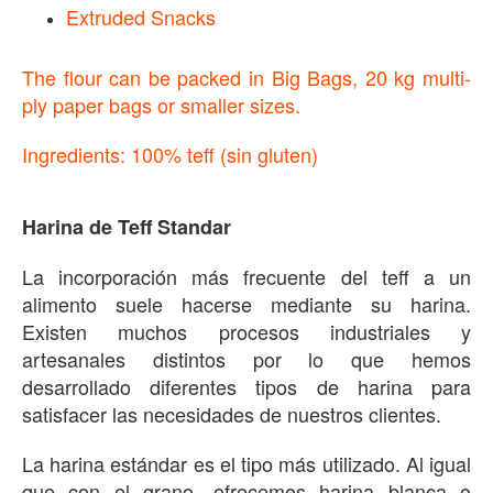
Extruded Snacks
The flour can be packed in Big Bags, 20 kg multi-
ply paper bags or smaller sizes.
Ingredients: 100% teff (sin gluten)
Harina de Teff Standar
La incorporación más frecuente del teff a un
alimento suele hacerse mediante su harina.
Existen muchos procesos industriales y
artesanales distintos por lo que hemos
desarrollado diferentes tipos de harina para
satisfacer las necesidades de nuestros clientes.
La harina estándar es el tipo más utilizado. Al igual
que con el grano, ofrecemos harina blanca o