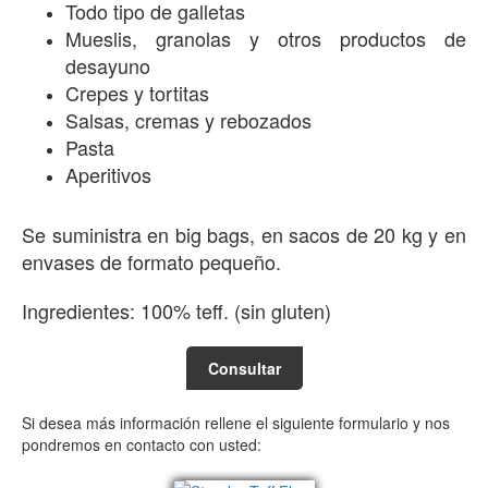
Todo tipo de galletas
Mueslis, granolas y otros productos de
desayuno
Crepes y tortitas
Salsas, cremas y rebozados
Pasta
Aperitivos
Se suministra en big bags, en sacos de 20 kg y en
envases de formato pequeño.
Ingredientes: 100% teff. (sin gluten)
Consultar
Si desea más información rellene el siguiente formulario y nos
pondremos en contacto con usted: